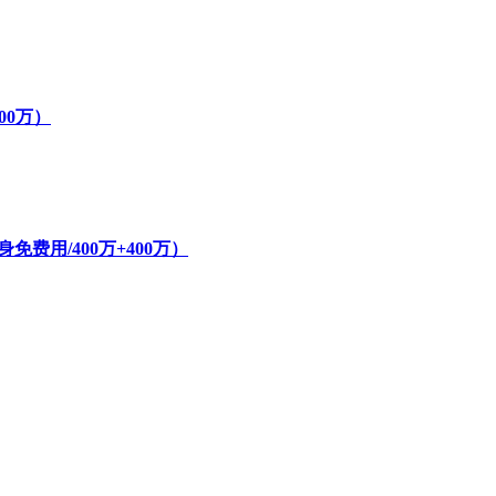
800万）
费用/400万+400万）