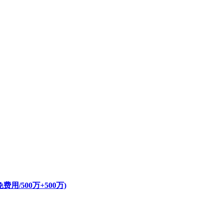
/500万+500万)