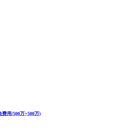
/500万+500万)