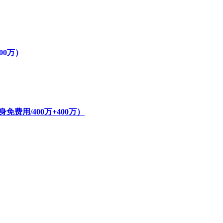
800万）
费用/400万+400万）