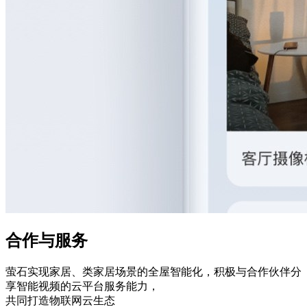
合作与服务
萤石实现家居、类家居场景的全屋智能化，积极与合作伙伴分
享智能视频的云平台服务能力，
共同打造物联网云生态