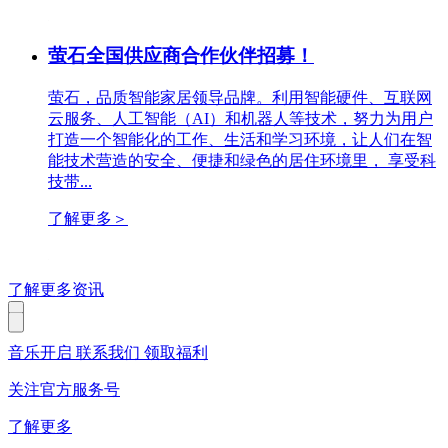
萤石全国供应商合作伙伴招募！
萤石，品质智能家居领导品牌。利用智能硬件、互联网
云服务、人工智能（AI）和机器人等技术，努力为用户
打造一个智能化的工作、生活和学习环境，让人们在智
能技术营造的安全、便捷和绿色的居住环境里， 享受科
技带...
了解更多
＞
了解更多资讯
音乐开启
联系我们
领取福利
关注官方服务号
了解更多