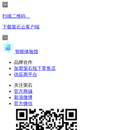
扫描二维码，
下载萤石云客户端
智能体验馆
品牌合作
加盟萤石线下零售店
供应商平台
关注萤石
官方商城
新浪微博
官方微信