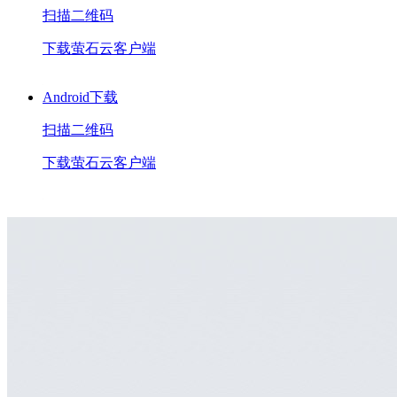
扫描二维码
下载萤石云客户端
Android下载
扫描二维码
下载萤石云客户端