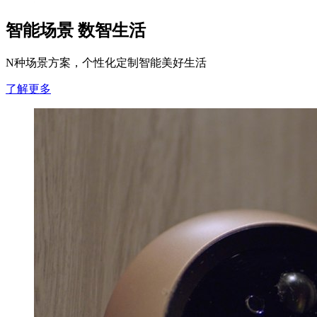
智能场景 数智生活
N种场景方案，个性化定制智能美好生活
了解更多