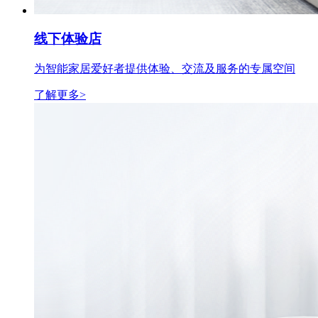
线下体验店
为智能家居爱好者提供体验、交流及服务的专属空间
了解更多>