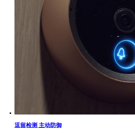
逗留检测 主动防御