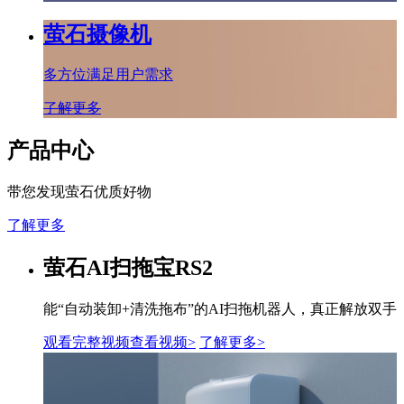
萤石摄像机
多方位满足用户需求
了解更多
产品中心
带您发现萤石优质好物
了解更多
萤石AI扫拖宝RS2
能“自动装卸+清洗拖布”的AI扫拖机器人，真正解放双手
观看完整视频
查看视频>
了解更多
>