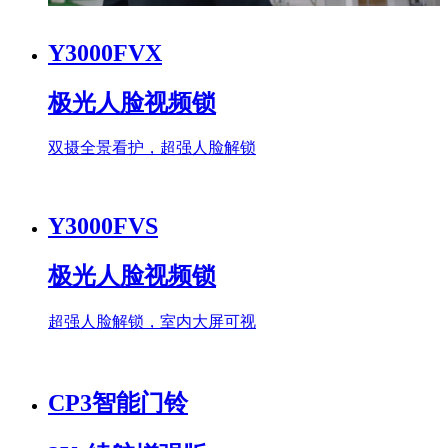
Y3000FVX
极光人脸视频锁
双摄全景看护，超强人脸解锁
Y3000FVS
极光人脸视频锁
超强人脸解锁，室内大屏可视
CP3智能门铃