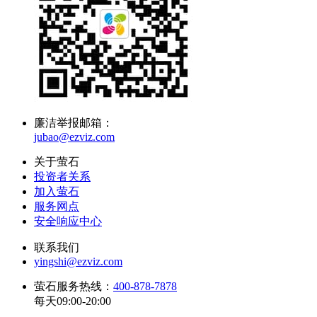
廉洁举报邮箱：
jubao@ezviz.com
关于萤石
投资者关系
加入萤石
服务网点
安全响应中心
联系我们
yingshi@ezviz.com
萤石服务热线：
400-878-7878
每天09:00-20:00