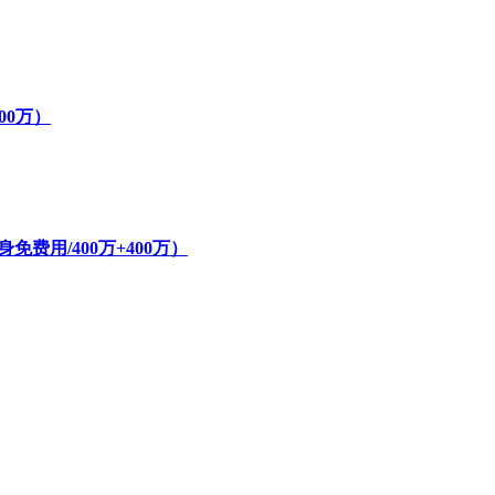
800万）
费用/400万+400万）