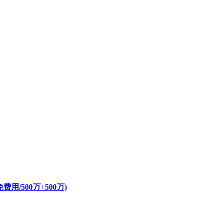
/500万+500万)