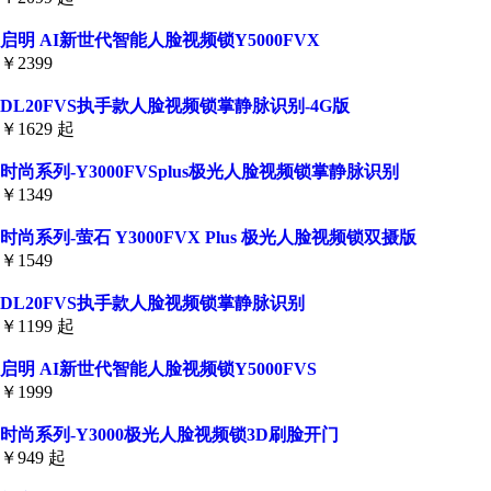
启明 AI新世代智能人脸视频锁Y5000FVX
￥2399
DL20FVS执手款人脸视频锁掌静脉识别-4G版
￥1629 起
时尚系列-Y3000FVSplus极光人脸视频锁掌静脉识别
￥1349
时尚系列-萤石 Y3000FVX Plus 极光人脸视频锁双摄版
￥1549
DL20FVS执手款人脸视频锁掌静脉识别
￥1199 起
启明 AI新世代智能人脸视频锁Y5000FVS
￥1999
时尚系列-Y3000极光人脸视频锁3D刷脸开门
￥949 起