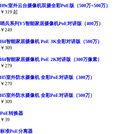
H9c室外云台摄像机双摄全彩PoE版（500万+500万）
￥319 起
哨兵系列Y5智能家居摄像机PoE对讲版（400万）
￥249
H4智能家居摄像机 PoE 3K全彩对讲版（500万）
￥309
H4智能家居摄像机 PoE 2K对讲版（300万像素）
￥279
H5室外防水摄像机 全彩PoE对讲版（300万）
￥279
H5室外防水摄像机 全彩PoE对讲版（500万）
￥309
PoE转换器
￥39
标准PoE分离器