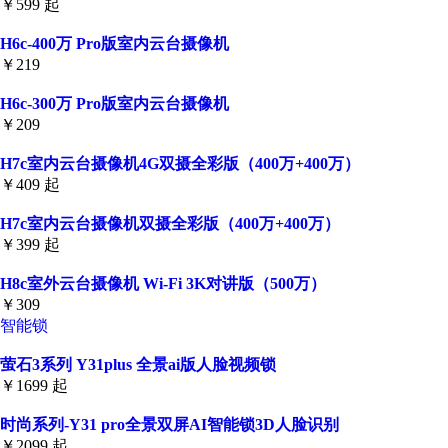
￥599 起
H6c-400万 Pro版室内云台摄像机
￥219
H6c-300万 Pro版室内云台摄像机
￥209
H7c室内云台摄像机4G双摄全彩版（400万+400万）
￥409 起
H7c室内云台摄像机双摄全彩版（400万+400万）
￥399 起
H8c室外云台摄像机 Wi-Fi 3K对讲版（500万）
￥309
智能锁
萤石3系列 Y31plus 全景ai版人脸视频锁
￥1699 起
时尚系列-Y31 pro全景双屏AI智能锁3D人脸识别
￥2099 起