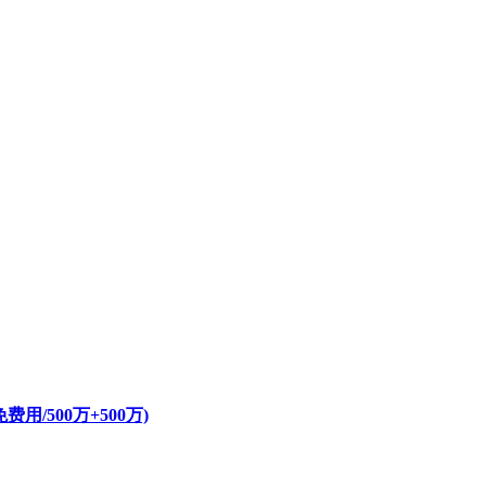
/500万+500万)