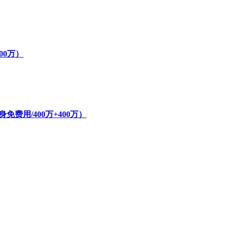
800万）
费用/400万+400万）