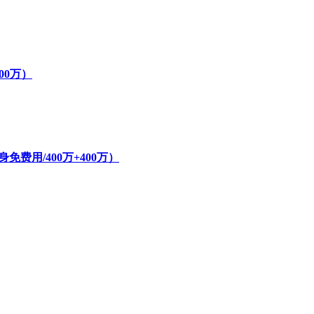
800万）
费用/400万+400万）