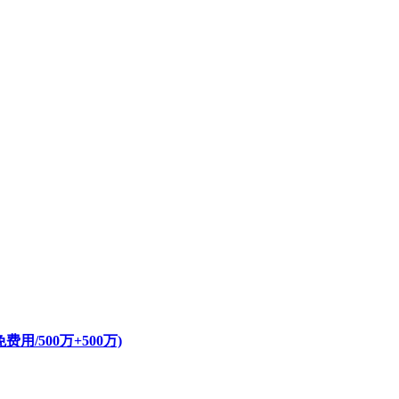
/500万+500万)