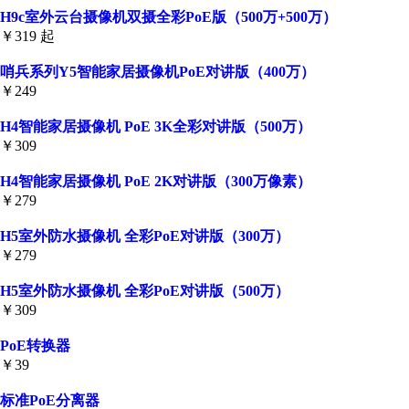
H9c室外云台摄像机双摄全彩PoE版（500万+500万）
￥319 起
哨兵系列Y5智能家居摄像机PoE对讲版（400万）
￥249
H4智能家居摄像机 PoE 3K全彩对讲版（500万）
￥309
H4智能家居摄像机 PoE 2K对讲版（300万像素）
￥279
H5室外防水摄像机 全彩PoE对讲版（300万）
￥279
H5室外防水摄像机 全彩PoE对讲版（500万）
￥309
PoE转换器
￥39
标准PoE分离器