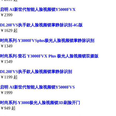
启明 AI新世代智能人脸视频锁Y5000FVX
￥2399
DL20FVS执手款人脸视频锁掌静脉识别-4G版
￥1629 起
时尚系列-Y3000FVSplus极光人脸视频锁掌静脉识别
￥1349
时尚系列-萤石 Y3000FVX Plus 极光人脸视频锁双摄版
￥1549
DL20FVS执手款人脸视频锁掌静脉识别
￥1199 起
启明 AI新世代智能人脸视频锁Y5000FVS
￥1999
时尚系列-Y3000极光人脸视频锁3D刷脸开门
￥949 起