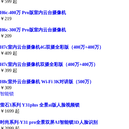
￥599 起
H6c-400万 Pro版室内云台摄像机
￥219
H6c-300万 Pro版室内云台摄像机
￥209
H7c室内云台摄像机4G双摄全彩版（400万+400万）
￥409 起
H7c室内云台摄像机双摄全彩版（400万+400万）
￥399 起
H8c室外云台摄像机 Wi-Fi 3K对讲版（500万）
￥309
智能锁
萤石3系列 Y31plus 全景ai版人脸视频锁
￥1699 起
时尚系列-Y31 pro全景双屏AI智能锁3D人脸识别
￥2099 起