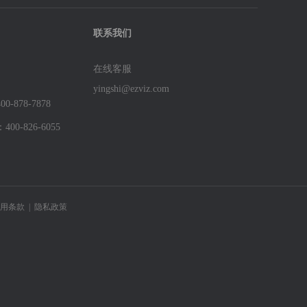
联系我们
在线客服
yingshi@ezviz.com
878-7878
免费
0-826-6055
用条款
|
隐私政策