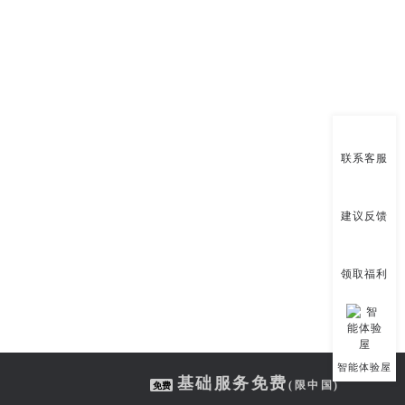
联系客服
建议反馈
领取福利
基础服务免费
(限中国)