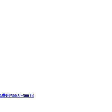
/500万+500万)