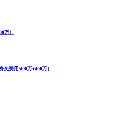
800万）
费用/400万+400万）