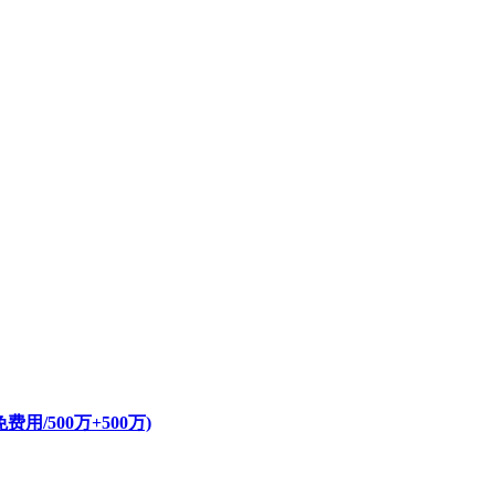
/500万+500万)