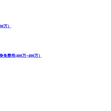
800万）
费用/400万+400万）